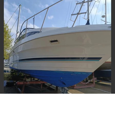
© 2020 - 2026 Bz boat care